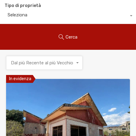
Tipo di proprietà
Seleziona
Cerca
Dal più Recente al più Vecchio
In evidenza