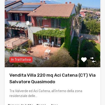
In Trattativa
Vendita Villa 220 mq Aci Catena (CT) Via
Salvatore Quasimodo
Tra Valverde ed Aci Catena, all’interno della zona
residenziale delle…