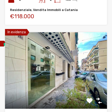
Residenziale, Vendita Immobili a Catania
€118.000
In evidenza