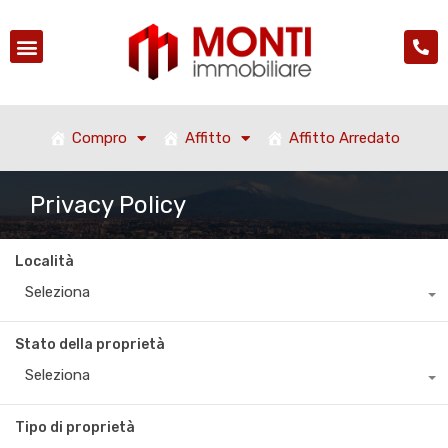
Compro
Affitto
Affitto Arredato
Privacy Policy
Località
Seleziona
Stato della proprietà
Seleziona
Tipo di proprietà