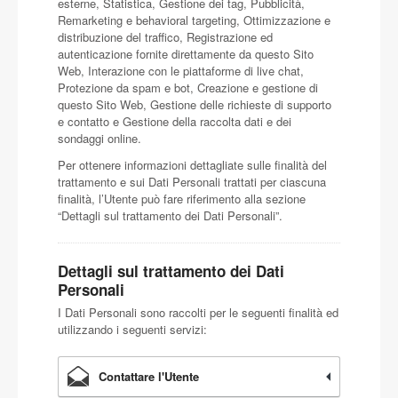
esterne, Statistica, Gestione dei tag, Pubblicità,
Remarketing e behavioral targeting, Ottimizzazione e
distribuzione del traffico, Registrazione ed
autenticazione fornite direttamente da questo Sito
Web, Interazione con le piattaforme di live chat,
Protezione da spam e bot, Creazione e gestione di
questo Sito Web, Gestione delle richieste di supporto
e contatto e Gestione della raccolta dati e dei
sondaggi online.
Per ottenere informazioni dettagliate sulle finalità del
trattamento e sui Dati Personali trattati per ciascuna
finalità, l’Utente può fare riferimento alla sezione
“Dettagli sul trattamento dei Dati Personali”.
Dettagli sul trattamento dei Dati
Personali
I Dati Personali sono raccolti per le seguenti finalità ed
utilizzando i seguenti servizi:
Contattare l'Utente