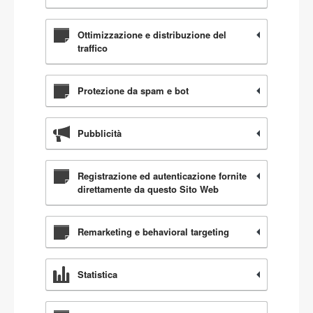
Ottimizzazione e distribuzione del
traffico
Protezione da spam e bot
Pubblicità
Registrazione ed autenticazione fornite
direttamente da questo Sito Web
Remarketing e behavioral targeting
Statistica