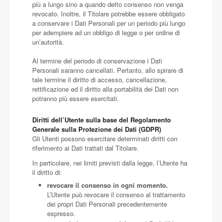
più a lungo sino a quando detto consenso non venga
revocato. Inoltre, il Titolare potrebbe essere obbligato
a conservare i Dati Personali per un periodo più lungo
per adempiere ad un obbligo di legge o per ordine di
un’autorità.
Al termine del periodo di conservazione i Dati
Personali saranno cancellati. Pertanto, allo spirare di
tale termine il diritto di accesso, cancellazione,
rettificazione ed il diritto alla portabilità dei Dati non
potranno più essere esercitati.
Diritti dell’Utente sulla base del Regolamento
Generale sulla Protezione dei Dati (GDPR)
Gli Utenti possono esercitare determinati diritti con
riferimento ai Dati trattati dal Titolare.
In particolare, nei limiti previsti dalla legge, l’Utente ha
il diritto di:
revocare il consenso in ogni momento.
L’Utente può revocare il consenso al trattamento
dei propri Dati Personali precedentemente
espresso.