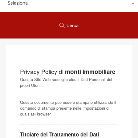
Seleziona
Cerca
Privacy Policy di
monti immobiliare
Questo Sito Web raccoglie alcuni Dati Personali dei
propri Utenti.
Questo documento può essere stampato utilizzando il
comando di stampa presente nelle impostazioni di
qualsiasi browser.
Titolare del Trattamento dei Dati