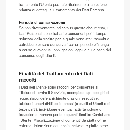
trattamento l’Utente può fare riferimento alla sezione
relativa ai dettagli sul trattamento dei Dati Personali.
Periodo di conservazione
Se non diversamente indicato in questo documento, i
Dati Personali sono trattati e conservati per il tempo
richiesto dalla finalità per la quale sono stati raccolti e
potrebbero essere conservati per un periodo più lungo
a causa di eventuali obbligazioni legali o sulla base del
consenso degli Utenti.
Finalità del Trattamento dei Dati
raccolti
I Dati dell’Utente sono raccolti per consentire al
Titolare di fornire il Servizio, adempiere agli obblighi di
legge, rispondere a richieste o azioni esecutive,
tutelare i propri diritti ed interessi (o quelli di Utenti o di
terze parti), individuare eventuali attività dolose o
fraudolente, nonché per le seguenti finalità: Contattare
l'Utente, Visualizzazione di contenuti da piattaforme
esterne, Interazione con social network e piattaforme