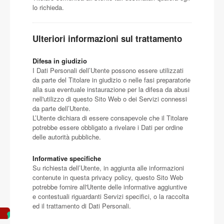
lo richieda.
Ulteriori informazioni sul trattamento
Difesa in giudizio
I Dati Personali dell’Utente possono essere utilizzati
da parte del Titolare in giudizio o nelle fasi preparatorie
alla sua eventuale instaurazione per la difesa da abusi
nell'utilizzo di questo Sito Web o dei Servizi connessi
da parte dell’Utente.
L’Utente dichiara di essere consapevole che il Titolare
potrebbe essere obbligato a rivelare i Dati per ordine
delle autorità pubbliche.
Informative specifiche
Su richiesta dell’Utente, in aggiunta alle informazioni
contenute in questa privacy policy, questo Sito Web
potrebbe fornire all'Utente delle informative aggiuntive
e contestuali riguardanti Servizi specifici, o la raccolta
ed il trattamento di Dati Personali.