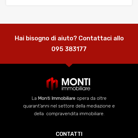
Hai bisogno di aiuto? Contattaci allo
095 383177
La
Monti Immobiliare
opera da oltre
quarant’anni nel settore della mediazione e
della compravendita immobiliare.
CONTATTI