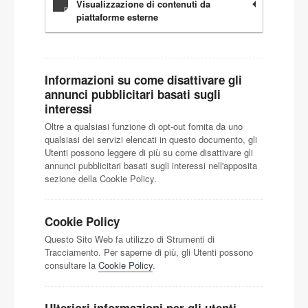
Visualizzazione di contenuti da
piattaforme esterne
Informazioni su come disattivare gli
annunci pubblicitari basati sugli
interessi
Oltre a qualsiasi funzione di opt-out fornita da uno
qualsiasi dei servizi elencati in questo documento, gli
Utenti possono leggere di più su come disattivare gli
annunci pubblicitari basati sugli interessi nell'apposita
sezione della Cookie Policy.
Cookie Policy
Questo Sito Web fa utilizzo di Strumenti di
Tracciamento. Per saperne di più, gli Utenti possono
consultare la
Cookie Policy
.