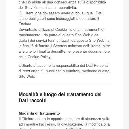
che ciò abbia alcuna conseguenza sulla disponibilità
del Servizio o sulla sua operatività.
Gli Utenti che dovessero avere dubbi su quali Dati
siano obbligatori sono incoraggiati a contattare il
Titolare.
L’eventuale utilizzo di Cookie - o di altri strumenti di
tracciamento - da parte di questo Sito Web o dei
titolari dei servizi terzi utilizzati da questo Sito Web ha
la finalità di fornire il Servizio richiesto dall'Utente, oltre
alle ulteriori finalità descritte nel presente documento e
nella Cookie Policy.
L'Utente si assume la responsabilità dei Dati Personali
di terzi ottenuti, pubblicati o condivisi mediante questo
Sito Web.
Modalità e luogo del trattamento dei
Dati raccolti
Modalità di trattamento
Il Titolare adotta le opportune misure di sicurezza volte
ad impedire l’accesso, la divulgazione, la modifica o la