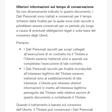
Ulteriori informazioni sul tempo di conservazione
Se non diversamente indicato in questo documento, i
Dati Personali sono trattati e conservati per il tempo
richiesto dalla finalità per la quale sono stati raccolti e
potrebbero essere conservati per un periodo più lungo
a causa di eventuali obbligazioni legali o sulla base del
consenso degli Utenti.
Pertanto:
I Dati Personali raccolti per scopi collegati
all’esecuzione di un contratto tra il Titolare e
l’Utente saranno trattenuti sino a quando sia
completata l’esecuzione di tale contratto.
I Dati Personali raccolti per finalità riconducibili
all’interesse legittimo del Titolare saranno
trattenuti sino al soddisfacimento di tale
interesse. L’Utente può ottenere ulteriori
informazioni in merito all’interesse legittimo
perseguito dal Titolare nelle relative sezioni di
questo documento o contattando il Titolare.
Quando il trattamento è basato sul consenso
dell’Utente, il Titolare può conservare i Dati Personali