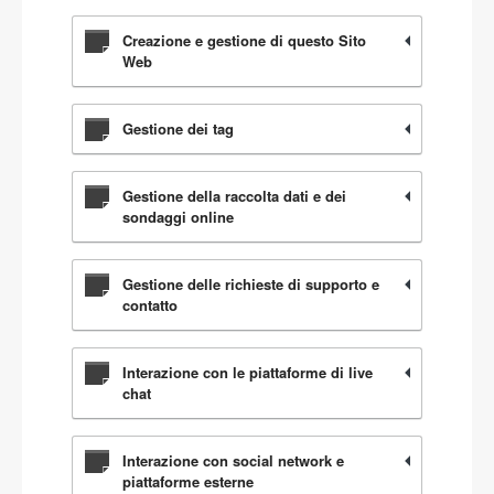
Creazione e gestione di questo Sito
Web
Gestione dei tag
Gestione della raccolta dati e dei
sondaggi online
Gestione delle richieste di supporto e
contatto
Interazione con le piattaforme di live
chat
Interazione con social network e
piattaforme esterne