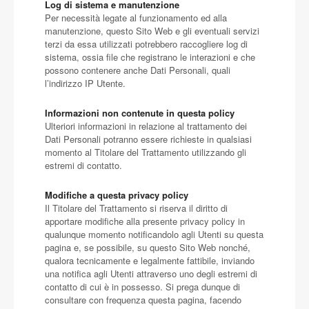
Log di sistema e manutenzione
Per necessità legate al funzionamento ed alla
manutenzione, questo Sito Web e gli eventuali servizi
terzi da essa utilizzati potrebbero raccogliere log di
sistema, ossia file che registrano le interazioni e che
possono contenere anche Dati Personali, quali
l’indirizzo IP Utente.
Informazioni non contenute in questa policy
Ulteriori informazioni in relazione al trattamento dei
Dati Personali potranno essere richieste in qualsiasi
momento al Titolare del Trattamento utilizzando gli
estremi di contatto.
Modifiche a questa privacy policy
Il Titolare del Trattamento si riserva il diritto di
apportare modifiche alla presente privacy policy in
qualunque momento notificandolo agli Utenti su questa
pagina e, se possibile, su questo Sito Web nonché,
qualora tecnicamente e legalmente fattibile, inviando
una notifica agli Utenti attraverso uno degli estremi di
contatto di cui è in possesso. Si prega dunque di
consultare con frequenza questa pagina, facendo