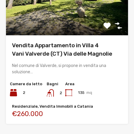
Vendita Appartamento in Villa 4
Vani Valverde (CT) Via delle Magnolie
Nel comune di Valverde, si propone in vendita una
soluzione…
Camere da letto
Bagni
Area
2
135
mq
2
Residenziale, Vendita Immobili a Catania
€260.000