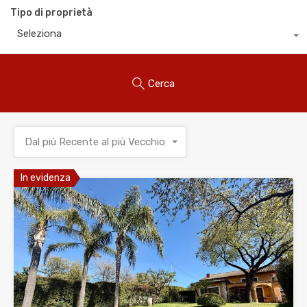
Tipo di proprietà
Seleziona
Cerca
Dal più Recente al più Vecchio
In evidenza