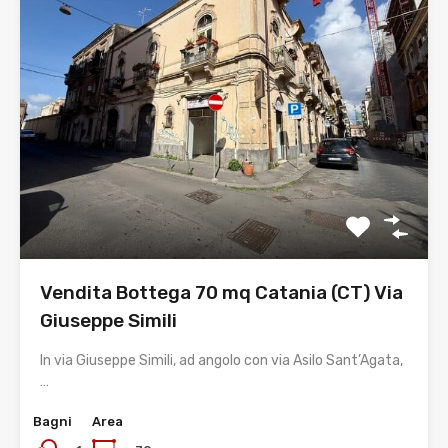
Vendita Bottega 70 mq Catania (CT) Via
Giuseppe Simili
In via Giuseppe Simili, ad angolo con via Asilo Sant’Agata,
…
Bagni
Area