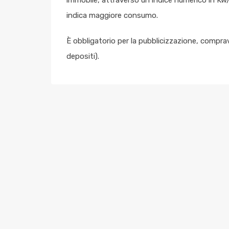
indica maggiore consumo.
È obbligatorio per la pubblicizzazione, comprav
depositi).