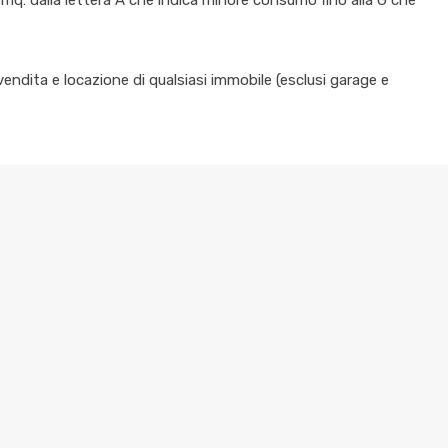
endita e locazione di qualsiasi immobile (esclusi garage e