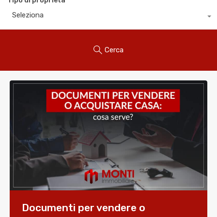
Tipo di proprietà
Seleziona
Cerca
Documenti per vendere o