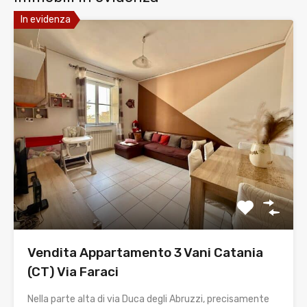
In evidenza
Vendita Appartamento 3 Vani Catania
(CT) Via Faraci
Nella parte alta di via Duca degli Abruzzi, precisamente