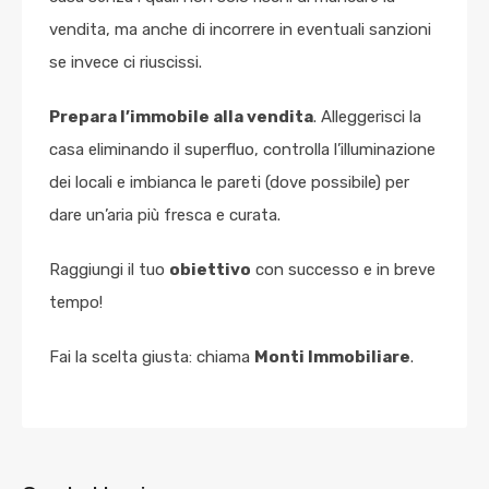
vendita, ma anche di incorrere in eventuali sanzioni
se invece ci riuscissi.
Prepara l’immobile alla vendita
. Alleggerisci la
casa eliminando il superfluo, controlla l’illuminazione
dei locali e imbianca le pareti (dove possibile) per
dare un’aria più fresca e curata.
Raggiungi il tuo
obiettivo
con successo e in breve
tempo!
Fai la scelta giusta: chiama
Monti Immobiliare
.