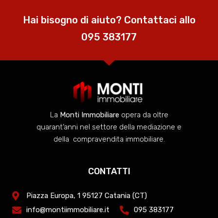
Hai bisogno di aiuto? Contattaci allo
095 383177
La
Monti Immobiliare
opera da oltre
quarant’anni nel settore della mediazione e
della compravendita immobiliare.
CONTATTI
Piazza Europa, 1 95127 Catania (CT)
info@montiimmobiliare.it
095 383177