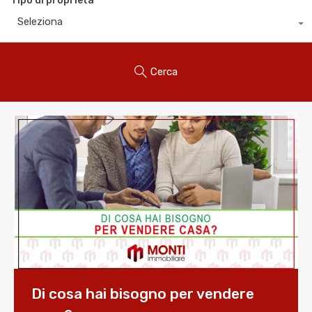
Tipo di proprietà
Seleziona
Cerca
Di cosa hai bisogno per vendere